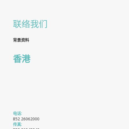
联络我们
背景资料
香港
电话:
852 26062000
传真: