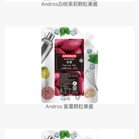
Andros白桃茉莉颗粒果酱
Andros 紫薯颗粒果酱