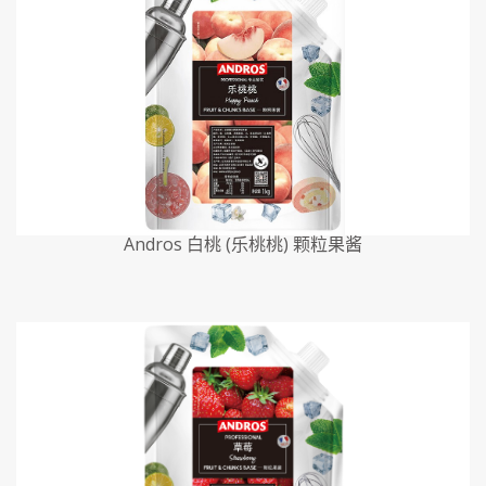
Andros 白桃 (乐桃桃) 颗粒果酱