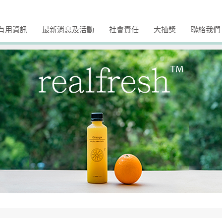
有用資訊
最新消息及活動
社會責任
大抽獎
聯絡我們