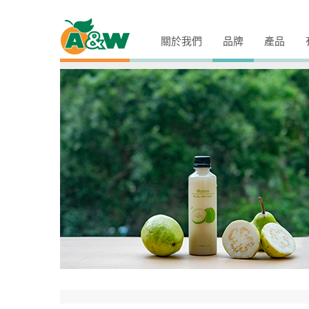
關於我們
品牌
產品