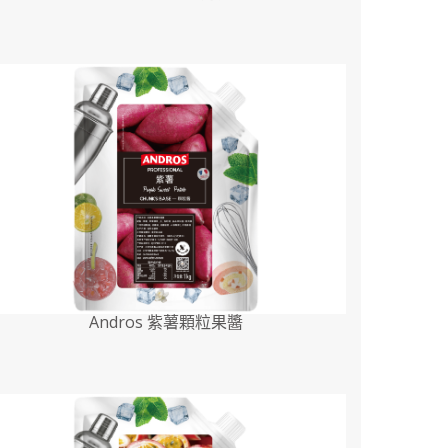
Andros 紫薯顆粒果醬