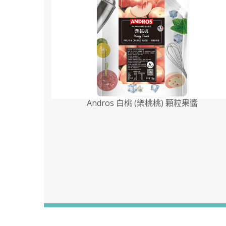
Andros 白桃 (樂桃桃) 顆粒果醬