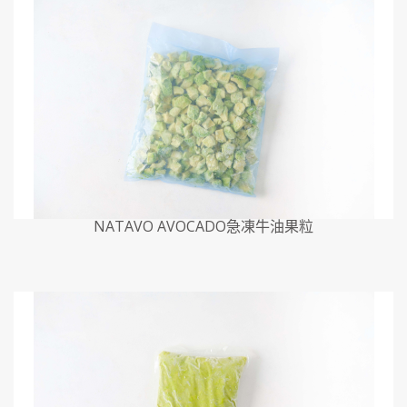
NATAVO AVOCADO急凍牛油果粒