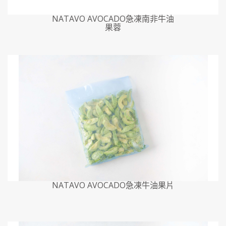
NATAVO AVOCADO急凍南非牛油
果蓉
NATAVO AVOCADO急凍牛油果片