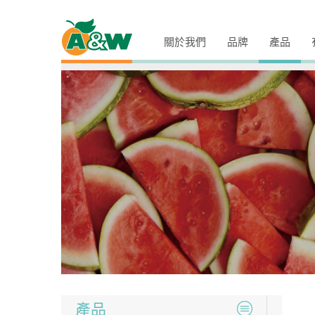
關於我們
品牌
產品
產品