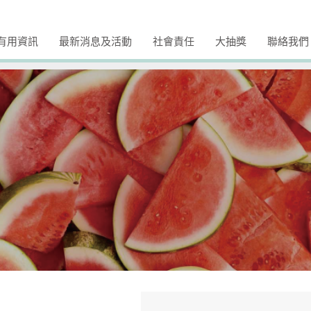
有用資訊
最新消息及活動
社會責任
大抽獎
聯絡我們