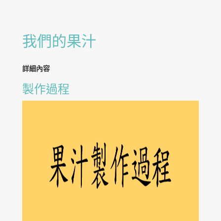
我們的果汁
詳細內容
製作過程