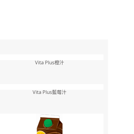
Vita Plus橙汁
Vita Plus藍莓汁