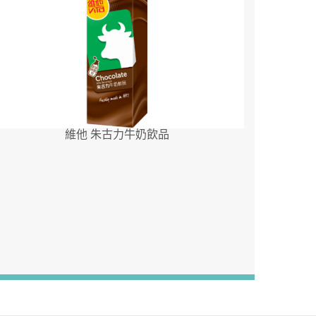
維他 朱古力牛奶飲品