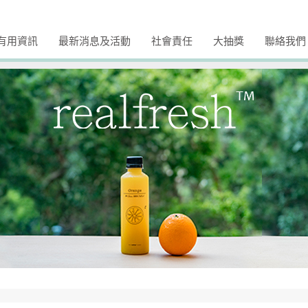
有用資訊
最新消息及活動
社會責任
大抽獎
聯絡我們