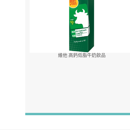
維他 高鈣低脂牛奶飲品