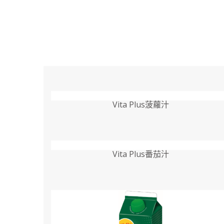
Vita Plus菠蘿汁
Vita Plus番茄汁