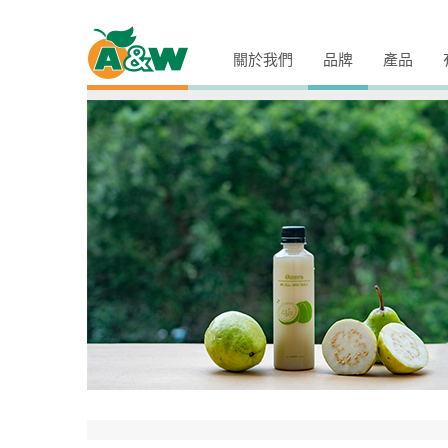
關於我們
品牌
產品