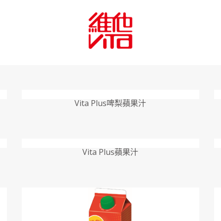
Vita Plus啤梨蘋果汁
Vita Plus蘋果汁