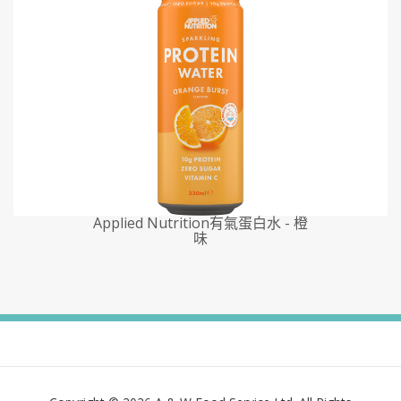
Applied Nutrition有氣蛋白水 - 橙
味