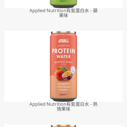
Applied Nutrition有氣蛋白水 - 蘋
果味
Applied Nutrition有氣蛋白水 - 熱
情果味