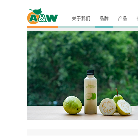
关于我们
品牌
产品