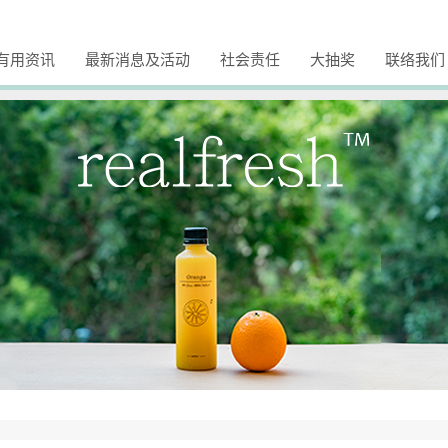
有用资讯
最新消息及活动
社会责任
大抽奖
联络我们